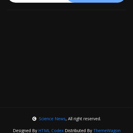
Science News
, All right reserved.
Designed By
HTML Codex
Distributed By
ThemeWagon