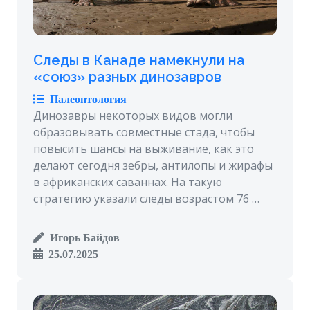
Следы в Канаде намекнули на
«союз» разных динозавров
Палеонтология
Динозавры некоторых видов могли
образовывать совместные стада, чтобы
повысить шансы на выживание, как это
делают сегодня зебры, антилопы и жирафы
в африканских саваннах. На такую
стратегию указали следы возрастом 76 …
Игорь Байдов
25.07.2025