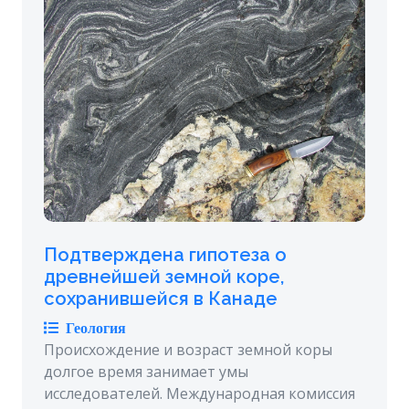
Подтверждена гипотеза о
древнейшей земной коре,
сохранившейся в Канаде
Геология
Происхождение и возраст земной коры
долгое время занимает умы
исследователей. Международная комиссия