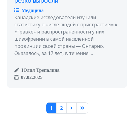
резко выросли
Медицина
Канадские исследователи изучили
статистику о числе людей с пристрастием к
«травке» и распространенности у них
шизофрении в самой населенной
провинции своей страны — Онтарио.
Оказалось, за 17 лет, в течение …
Юлия Трепалина
07.02.2025
1
2