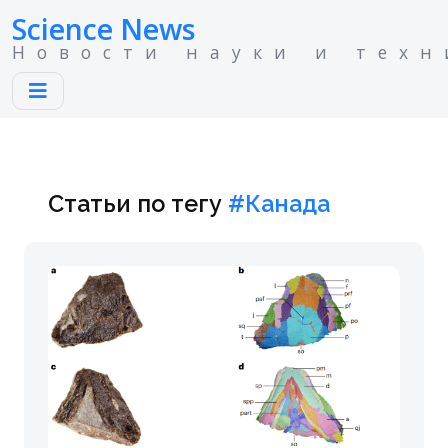
Science News
Новости науки и техн
Статьи по тегу
#Канада