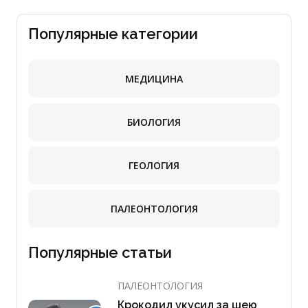
Популярные категории
МЕДИЦИНА
БИОЛОГИЯ
ГЕОЛОГИЯ
ПАЛЕОНТОЛОГИЯ
Популярные статьи
ПАЛЕОНТОЛОГИЯ
Крокодил укусил за шею