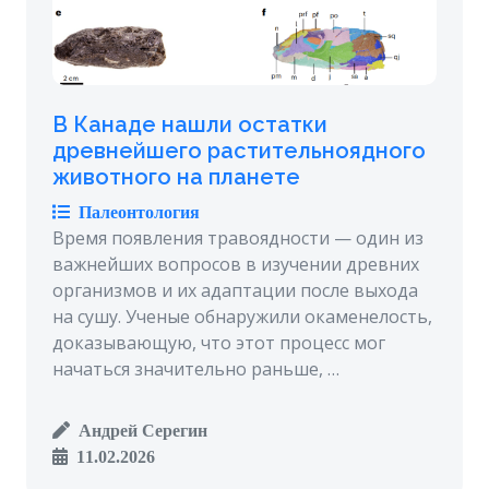
В Канаде нашли остатки
древнейшего растительноядного
животного на планете
Палеонтология
Время появления травоядности — один из
важнейших вопросов в изучении древних
организмов и их адаптации после выхода
на сушу. Ученые обнаружили окаменелость,
доказывающую, что этот процесс мог
начаться значительно раньше, …
Андрей Серегин
11.02.2026