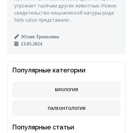
угрожает тысячам других животных. Новое
свидетельство хищнической натуры рода
Felis catus представили …
Юлия Трепалина
13.05.2024
Популярные категории
БИОЛОГИЯ
ПАЛЕОНТОЛОГИЯ
Популярные статьи