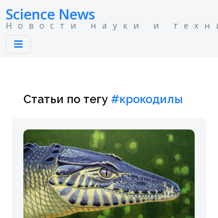
Science News
Новости науки и техн
Статьи по тегу
#крокодилы