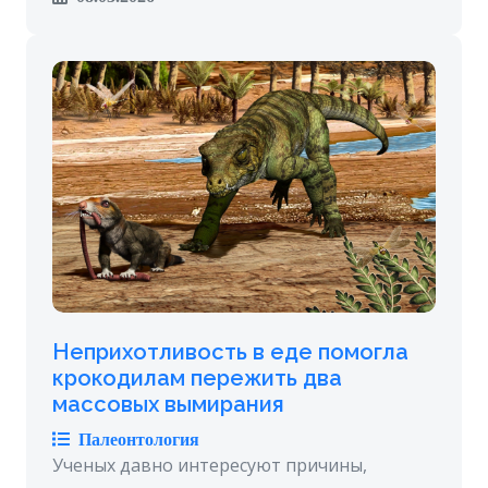
Неприхотливость в еде помогла
крокодилам пережить два
массовых вымирания
Палеонтология
Ученых давно интересуют причины,