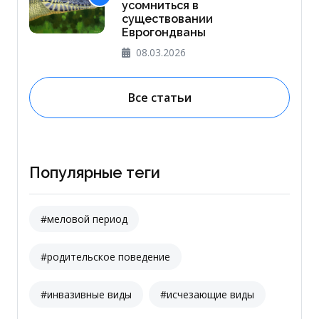
усомниться в
существовании
Еврогондваны
08.03.2026
Все статьи
Популярные теги
#меловой период
#родительское поведение
#инвазивные виды
#исчезающие виды