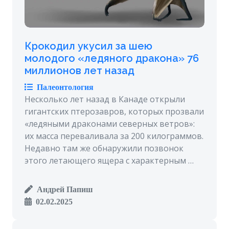
Крокодил укусил за шею
молодого «ледяного дракона» 76
миллионов лет назад
Палеонтология
Несколько лет назад в Канаде открыли
гигантских птерозавров, которых прозвали
«ледяными драконами северных ветров»:
их масса переваливала за 200 килограммов.
Недавно там же обнаружили позвонок
этого летающего ящера с характерным …
Андрей Папиш
02.02.2025