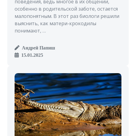
поведения, ведь многое в их общении,
особенно в родительской заботе, остается
малопонятным. В этот раз биологи решили
выяснить, как матери-крокодилы
понимают, …
Андрей Папиш
15.01.2025