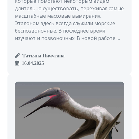
которые помогают некоторым видам
длительно существовать, переживая самые
масштабные массовые вымирания.
Эталоном здесь всегда служили морские
беспозвоночные. В последнее время
изучают и позвоночных. В новой работе …
Татьяна Пичугина
16.04.2025