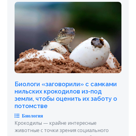
Биологи «заговорили» с самками
нильских крокодилов из-под
земли, чтобы оценить их заботу о
потомстве
Биология
Крокодилы — крайне интересные
животные с точки зрения социального