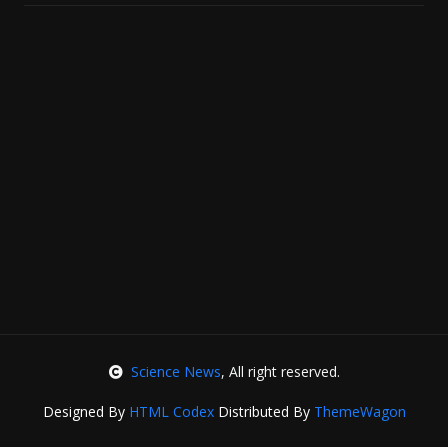
Science News
, All right reserved.
Designed By
HTML Codex
Distributed By
ThemeWagon