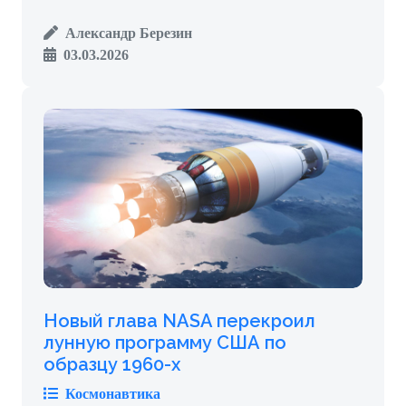
Александр Березин
03.03.2026
Новый глава NASA перекроил
лунную программу США по
образцу 1960-х
Космонавтика