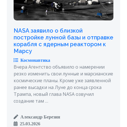
NASA заявило о близкой
постройке лунной базы и отправке
корабля с ядерным реактором к
Марсу
Космонавтика
Вчера Агентство объявило о намерении
резко изменить свои лунные и марсианские
космические планы. Кроме уже заявленной
ранее высадки на Луне до конца срока
Трампа, новый глава NASA озвучил
создание там …
Александр Березин
25.03.2026