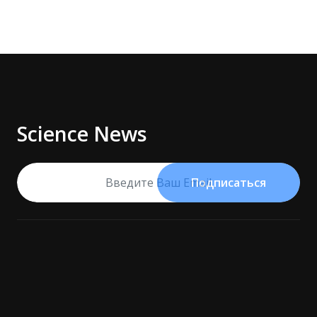
Science News
Подписаться