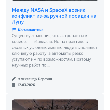
Между NASA и SpaceX возник
конфликт из-за ручной посадки на
Луну
Космонавтика
Существует мнение, что астронавты в
космосе — «балласт». Но на практике в
сложных условиях именно люди выполняют
ключевую работу, а автоматы резко
уступают им по возможностям. Поэтому
научных работ по …
Александр Березин
12.03.2026