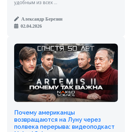
удобным из всех …
Александр Березин
02.04.2026
Почему американцы
возвращаются на Луну через
полвека перерыва: видеоподкаст