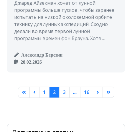
Джаред Айзекман хочет от лунной
программы больше пусков, чтобы заранее
испытать на низкой околоземной орбите
технику для лунных экспедиций. Сходно
делали во время первой лунной
программы времен фон Брауна. Хотя …
Александр Березин
28.02.2026
1
2
3
16
...