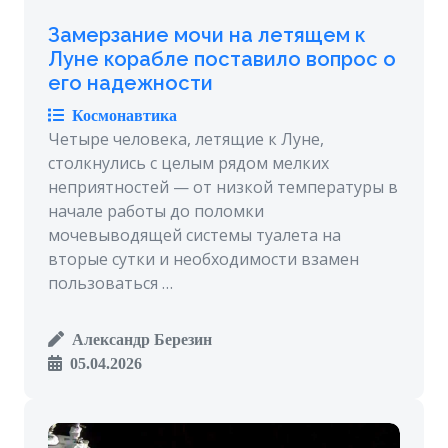
Замерзание мочи на летящем к
Луне корабле поставило вопрос о
его надежности
Космонавтика
Четыре человека, летящие к Луне,
столкнулись с целым рядом мелких
неприятностей — от низкой температуры в
начале работы до поломки
мочевыводящей системы туалета на
вторые сутки и необходимости взамен
пользоваться …
Александр Березин
05.04.2026