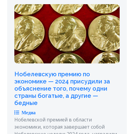
Нобелевскую премию по
экономике — 2024 присудили за
объяснение того, почему одни
страны богатые, а другие —
бедные
Медиа
Нобелевской премией в области
экономики, которая завершает собой
Нобелевскую неделю 2024 года, наградили