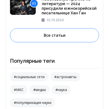
65
литературе — 2024
присудили южнокорейской
писательнице Хан Ган
10.10.2024
Все статьи
Популярные теги
#социальные сети
#астронавты
#МКС
#медиа
#наука
#популяризация науки