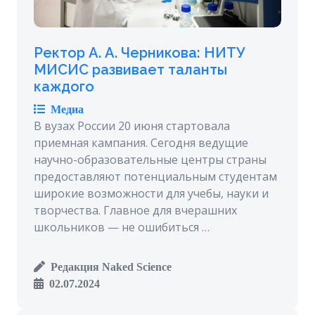
Ректор А. А. Черникова: НИТУ
МИСИС развивает таланты
каждого
Медиа
В вузах России 20 июня стартовала
приемная кампания. Сегодня ведущие
научно-образовательные центры страны
предоставляют потенциальным студентам
широкие возможности для учебы, науки и
творчества. Главное для вчерашних
школьников — не ошибиться …
Редакция Naked Science
02.07.2024