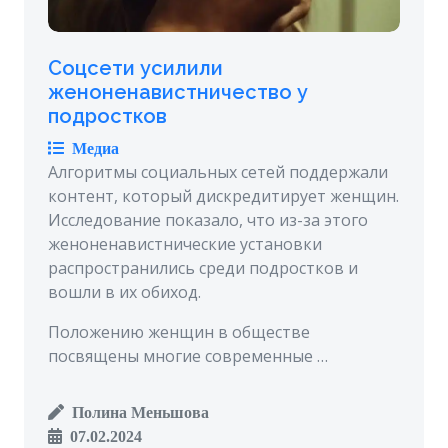
Соцсети усилили
женоненавистничество у
подростков
Медиа
Алгоритмы социальных сетей поддержали
контент, который дискредитирует женщин.
Исследование показало, что из-за этого
женоненавистнические установки
распространились среди подростков и
вошли в их обиход.
Положению женщин в обществе
посвящены многие современные …
Полина Меньшова
07.02.2024