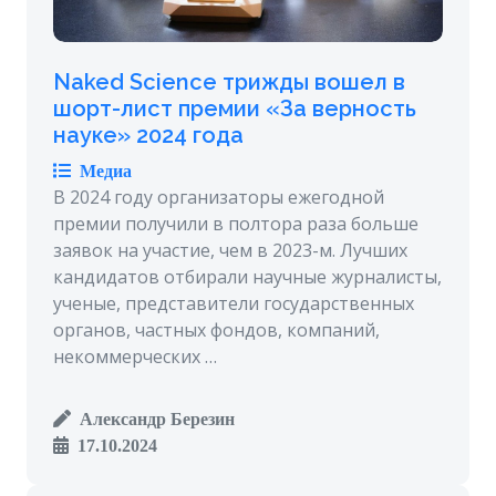
Naked Science трижды вошел в
шорт-лист премии «За верность
науке» 2024 года
Медиа
В 2024 году организаторы ежегодной
премии получили в полтора раза больше
заявок на участие, чем в 2023-м. Лучших
кандидатов отбирали научные журналисты,
ученые, представители государственных
органов, частных фондов, компаний,
некоммерческих …
Александр Березин
17.10.2024