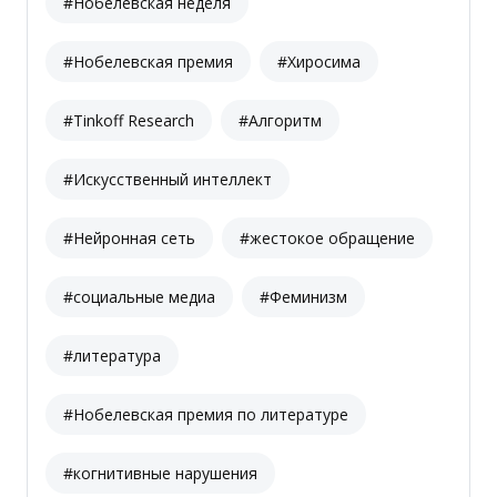
#Нобелевская неделя
#Нобелевская премия
#Хиросима
#Tinkoff Research
#Алгоритм
#Искусственный интеллект
#Нейронная сеть
#жестокое обращение
#социальные медиа
#Феминизм
#литература
#Нобелевская премия по литературе
#когнитивные нарушения