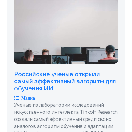
Российские ученые открыли
самый эффективный алгоритм для
обучения ИИ
Медиа
Ученые из лаборатории исследований
искусственного интеллекта Tinkoff Research
создали самый эффективный среди своих
аналогов алгоритм обучения и адаптации