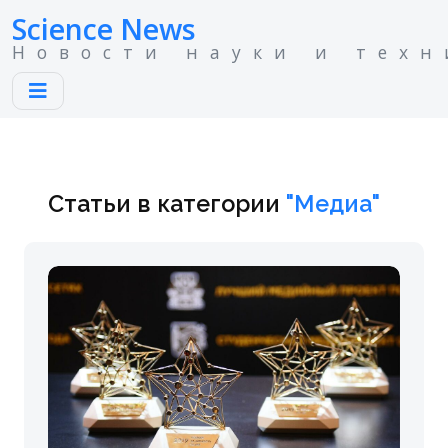
Science News
Новости науки и техн
Статьи в категории
"Медиа"