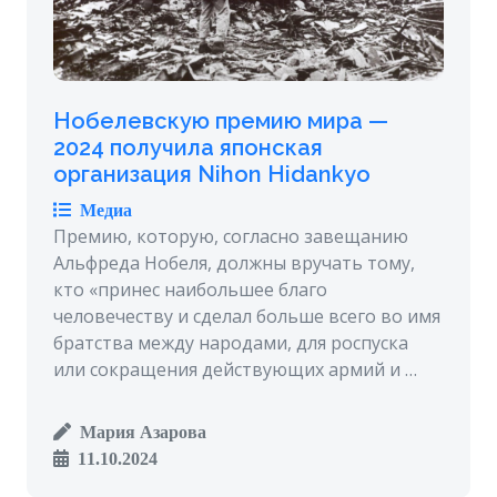
Нобелевскую премию мира —
2024 получила японская
организация Nihon Hidankyo
Медиа
Премию, которую, согласно завещанию
Альфреда Нобеля, должны вручать тому,
кто «принес наибольшее благо
человечеству и сделал больше всего во имя
братства между народами, для роспуска
или сокращения действующих армий и …
Мария Азарова
11.10.2024