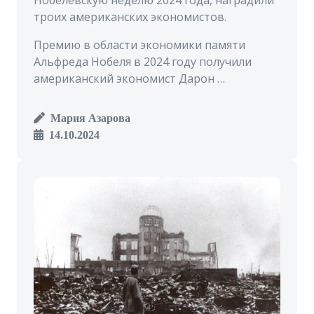
троих американских экономистов.
Премию в области экономики памяти
Альфреда Нобеля в 2024 году получили
американский экономист Дарон …
Мария Азарова
14.10.2024