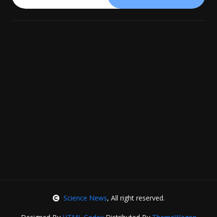
Science News
, All right reserved.