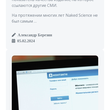
ссылаются другие СМИ.
На протяжении многих лет Naked Science не
был самым …
Александр Березин
05.02.2024