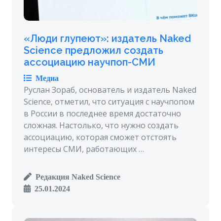
«Люди глупеют»: издатель Naked
Science предложил создать
ассоциацию научпоп-СМИ
Медиа
Руслан Зораб, основатель и издатель Naked
Science, отметил, что ситуация с научпопом
в России в последнее время достаточно
сложная. Настолько, что нужно создать
ассоциацию, которая сможет отстоять
интересы СМИ, работающих …
Редакция Naked Science
25.01.2024