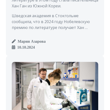
Хан Ган из Южной Кореи.
Шведская академия в Стокгольме
сообщила, что в 2024 году Нобелевскую
премию по литературе получает Хан …
Мария Азарова
10.10.2024