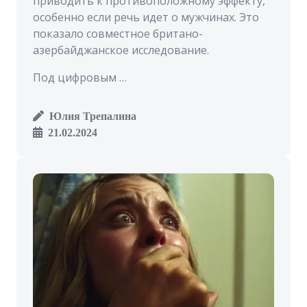
приводить к противоположному эффекту,
особенно если речь идет о мужчинах. Это
показало совместное британо-
азербайджанское исследование.
Под цифровым …
Юлия Трепалина
21.02.2024